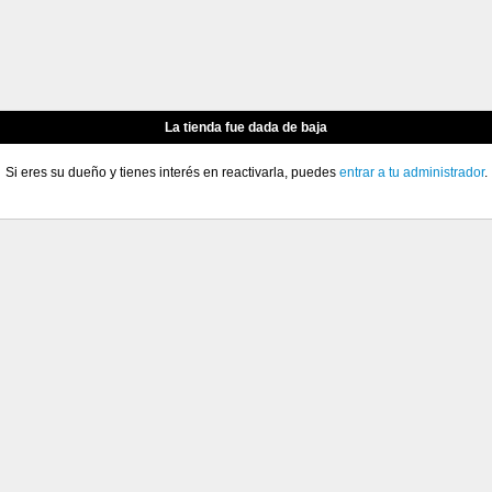
La tienda fue dada de baja
Si eres su dueño y tienes interés en reactivarla, puedes
entrar a tu administrador
.