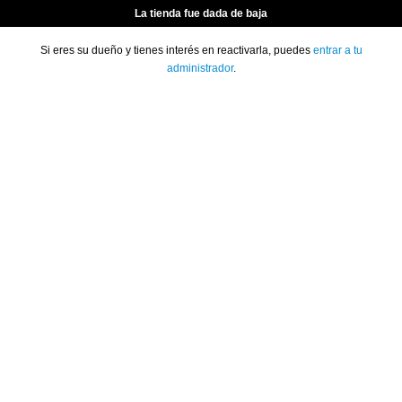
La tienda fue dada de baja
Si eres su dueño y tienes interés en reactivarla, puedes
entrar a tu
administrador
.