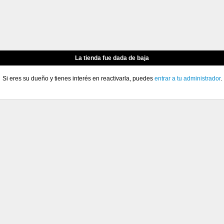
La tienda fue dada de baja
Si eres su dueño y tienes interés en reactivarla, puedes
entrar a tu administrador
.