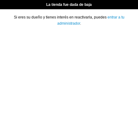
La tienda fue dada de baja
Si eres su dueño y tienes interés en reactivarla, puedes
entrar a tu
administrador
.