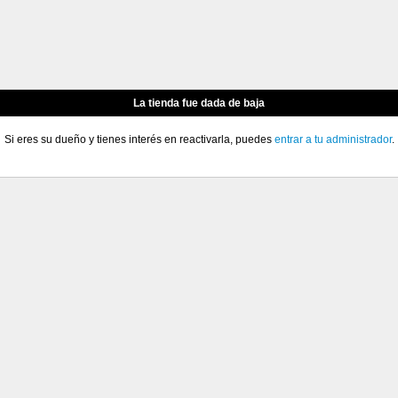
La tienda fue dada de baja
Si eres su dueño y tienes interés en reactivarla, puedes
entrar a tu administrador
.