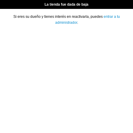
La tienda fue dada de baja
Si eres su dueño y tienes interés en reactivarla, puedes
entrar a tu
administrador
.