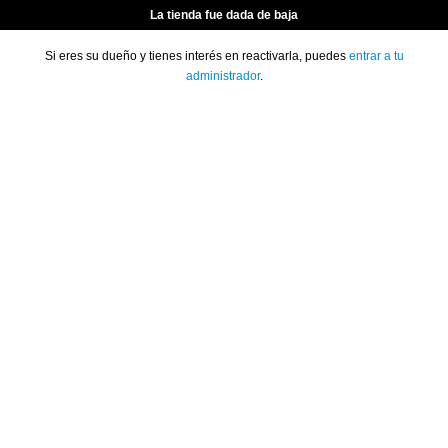
La tienda fue dada de baja
Si eres su dueño y tienes interés en reactivarla, puedes
entrar a tu
administrador
.