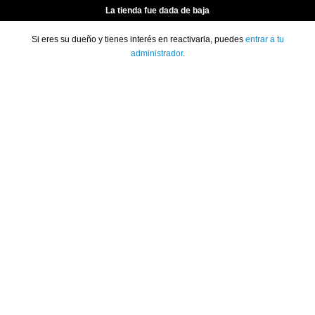
La tienda fue dada de baja
Si eres su dueño y tienes interés en reactivarla, puedes
entrar a tu
administrador
.