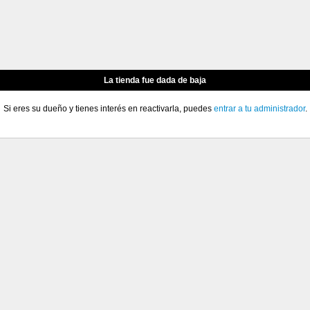
La tienda fue dada de baja
Si eres su dueño y tienes interés en reactivarla, puedes
entrar a tu administrador
.