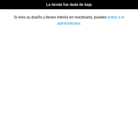
La tienda fue dada de baja
Si eres su dueño y tienes interés en reactivarla, puedes
entrar a tu
administrador
.