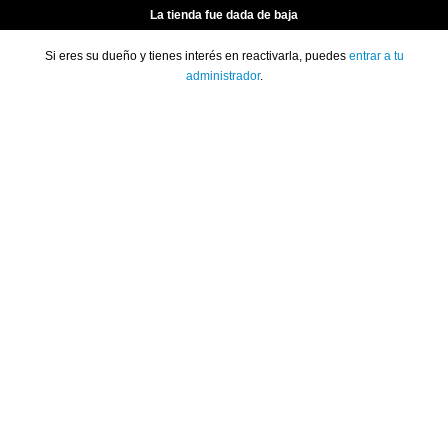
La tienda fue dada de baja
Si eres su dueño y tienes interés en reactivarla, puedes
entrar a tu
administrador
.