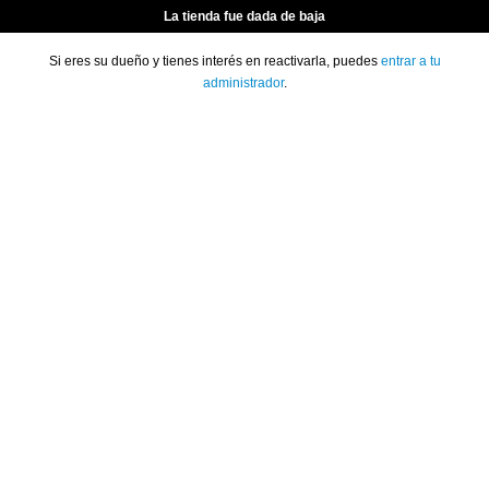
La tienda fue dada de baja
Si eres su dueño y tienes interés en reactivarla, puedes
entrar a tu
administrador
.