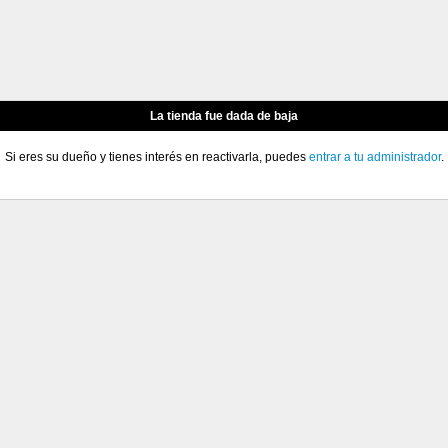
La tienda fue dada de baja
Si eres su dueño y tienes interés en reactivarla, puedes
entrar a tu administrador
.